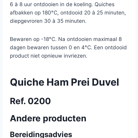
6 à 8 uur ontdooien in de koeling. Quiches
afbakken op 180°C, ontdooid 20 à 25 minuten,
diepgevroren 30 à 35 minuten.
Bewaren op -18°C. Na ontdooien maximaal 8
dagen bewaren tussen 0 en 4°C. Een ontdooid
product niet opnieuw invriezen.
Quiche Ham Prei Duvel
Ref. 0200
Andere producten
Bereidingsadvies