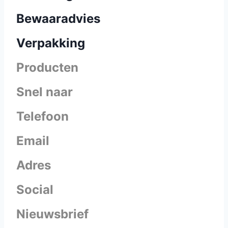
Bewaaradvies
Verpakking
Producten
Snel naar
Telefoon
Email
Adres
Social
Nieuwsbrief