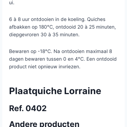
ui.
6 à 8 uur ontdooien in de koeling. Quiches
afbakken op 180°C, ontdooid 20 à 25 minuten,
diepgevroren 30 à 35 minuten.
Bewaren op -18°C. Na ontdooien maximaal 8
dagen bewaren tussen 0 en 4°C. Een ontdooid
product niet opnieuw invriezen.
Plaatquiche Lorraine
Ref. 0402
Andere producten