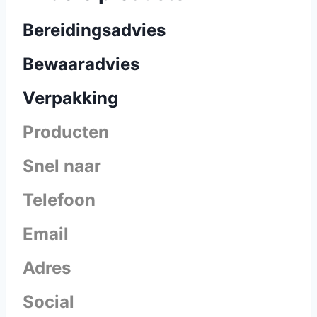
Bereidingsadvies
Bewaaradvies
Verpakking
Producten
Snel naar
Telefoon
Email
Adres
Social