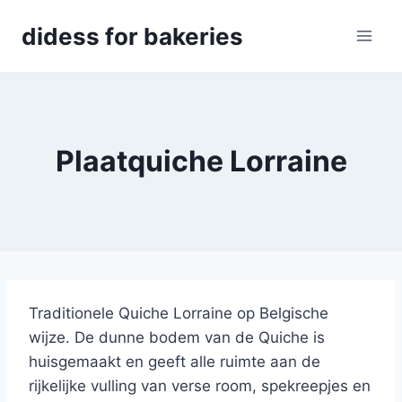
Skip
didess for bakeries
to
content
Plaatquiche Lorraine
Traditionele Quiche Lorraine op Belgische
wijze. De dunne bodem van de Quiche is
huisgemaakt en geeft alle ruimte aan de
rijkelijke vulling van verse room, spekreepjes en