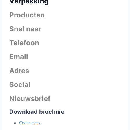
Verpakking
Producten
Snel naar
Telefoon
Email
Adres
Social
Nieuwsbrief
Download brochure
Over ons