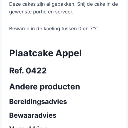
Deze cakes zijn al gebakken. Snij de cake in de
gewenste portie en serveer.
Bewaren in de koeling tussen 0 en 7°C.
Plaatcake Appel
Ref. 0422
Andere producten
Bereidingsadvies
Bewaaradvies