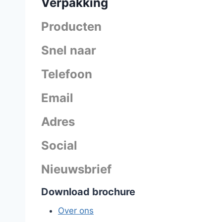
Verpakking
Producten
Snel naar
Telefoon
Email
Adres
Social
Nieuwsbrief
Download brochure
Over ons