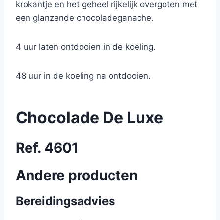
krokantje en het geheel rijkelijk overgoten met
een glanzende chocoladeganache.
4 uur laten ontdooien in de koeling.
48 uur in de koeling na ontdooien.
Chocolade De Luxe
Ref. 4601
Andere producten
Bereidingsadvies