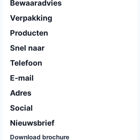
Bewaaradvies
Verpakking
Producten
Snel naar
Telefoon
E-mail
Adres
Social
Nieuwsbrief
Download brochure