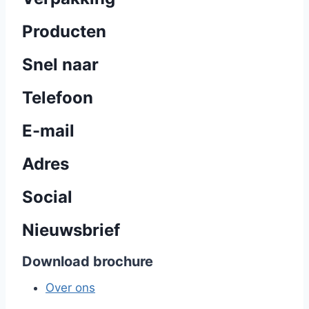
Producten
Snel naar
Telefoon
E-mail
Adres
Social
Nieuwsbrief
Download brochure
Over ons