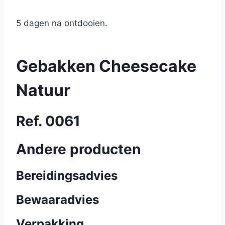
5 dagen na ontdooien.
Gebakken Cheesecake
Natuur
Ref. 0061
Andere producten
Bereidingsadvies
Bewaaradvies
Verpakking