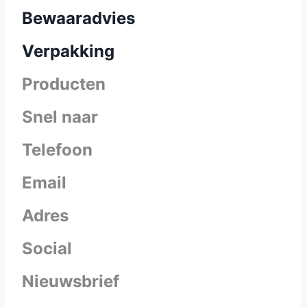
Bewaaradvies
Verpakking
Producten
Snel naar
Telefoon
Email
Adres
Social
Nieuwsbrief