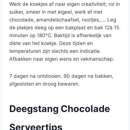
Werk de koekjes af naar eigen creativiteit; rol in
suiker, smeer in met eigeel, werk af met
chocolade, amandelschaafsel, nootjes,…. Leg
de plakjes deeg op een bakplaat en bak 12à 15
minuten op 180°C. Baktijd is afhankelijk van
dikte van het koekje. Deze tijden en
temperaturen zijn slechts een indicatie.
Afbakken naar eigen wens en vakmanschap.
7 dagen na ontdooien. 90 dagen na bakken,
afgesloten en droog bewaren.
Deegstang Chocolade
Serveertips