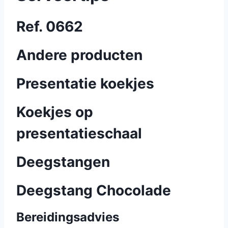
Ref. 0662
Andere producten
Presentatie koekjes
Koekjes op
presentatieschaal
Deegstangen
Deegstang Chocolade
Bereidingsadvies