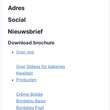
Adres
Social
Nieuwsbrief
Download brochure
Over ons
Over Didess for bakeries
Kwaliteit
Producten
Crème Brûlée
Bordalou Basis
Bordalou Fruit