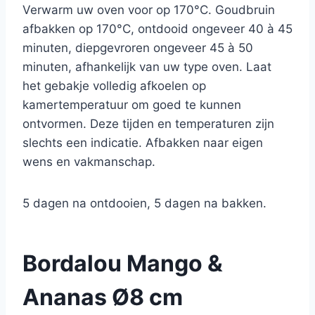
Verwarm uw oven voor op 170°C. Goudbruin
afbakken op 170°C, ontdooid ongeveer 40 à 45
minuten, diepgevroren ongeveer 45 à 50
minuten, afhankelijk van uw type oven. Laat
het gebakje volledig afkoelen op
kamertemperatuur om goed te kunnen
ontvormen. Deze tijden en temperaturen zijn
slechts een indicatie. Afbakken naar eigen
wens en vakmanschap.
5 dagen na ontdooien, 5 dagen na bakken.
Bordalou Mango &
Ananas Ø8 cm