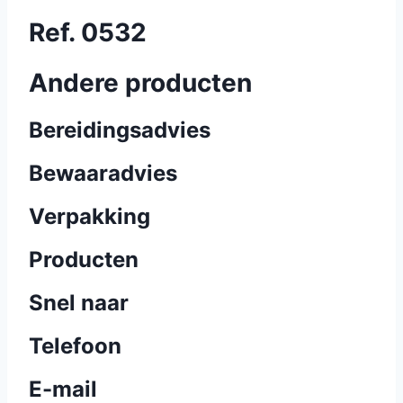
Ref. 0532
Andere producten
Bereidingsadvies
Bewaaradvies
Verpakking
Producten
Snel naar
Telefoon
E-mail