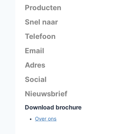
Producten
Snel naar
Telefoon
Email
Adres
Social
Nieuwsbrief
Download brochure
Over ons