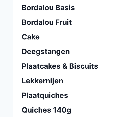
Bordalou Basis
Bordalou Fruit
Cake
Deegstangen
Plaatcakes & Biscuits
Lekkernijen
Plaatquiches
Quiches 140g