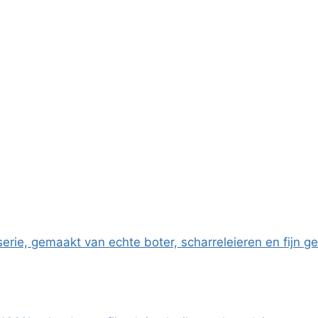
sserie, gemaakt van echte boter, scharreleieren en fijn