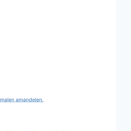
 gemalen amandelen.