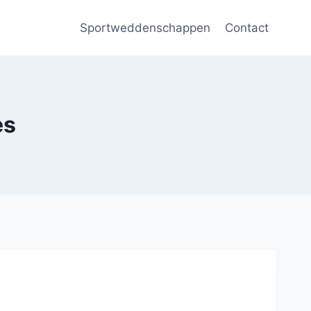
Sportweddenschappen
Contact
es