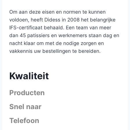
Om aan deze eisen en normen te kunnen
voldoen, heeft Didess in 2008 het belangrijke
IFS-certificaat behaald. Een team van meer
dan 45 patissiers en werknemers staan dag en
nacht klaar om met de nodige zorgen en
vakkennis uw bestellingen te bereiden.
Kwaliteit
Producten
Snel naar
Telefoon