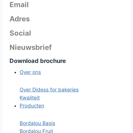
Email
Adres
Social
Nieuwsbrief
Download brochure
Over ons
Over Didess for bakeries
Kwaliteit
Producten
Bordalou Basis
Bordalou Fruit