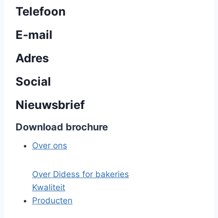
Telefoon
E-mail
Adres
Social
Nieuwsbrief
Download brochure
Over ons
Over Didess for bakeries
Kwaliteit
Producten