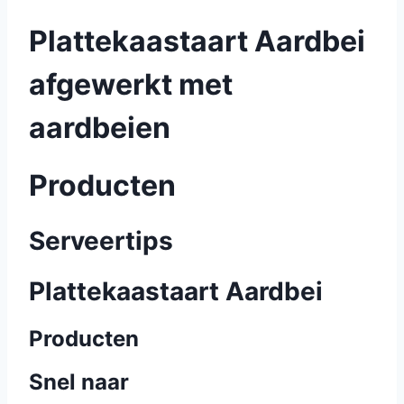
Plattekaastaart Aardbei
afgewerkt met
aardbeien
Producten
Serveertips
Plattekaastaart Aardbei
Producten
Snel naar