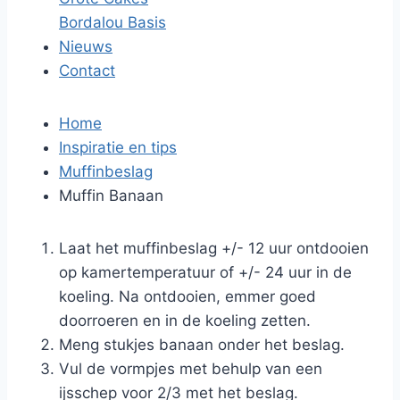
Bordalou Basis
Nieuws
Contact
Home
Inspiratie en tips
Muffinbeslag
Muffin Banaan
Laat het muffinbeslag +/- 12 uur ontdooien
op kamertemperatuur of +/- 24 uur in de
koeling. Na ontdooien, emmer goed
doorroeren en in de koeling zetten.
Meng stukjes banaan onder het beslag.
Vul de vormpjes met behulp van een
ijsschep voor 2/3 met het beslag.