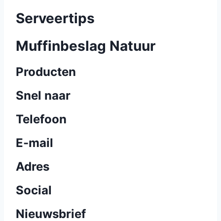
Serveertips
Muffinbeslag Natuur
Producten
Snel naar
Telefoon
E-mail
Adres
Social
Nieuwsbrief