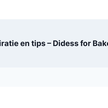
iratie en tips – Didess for Bak