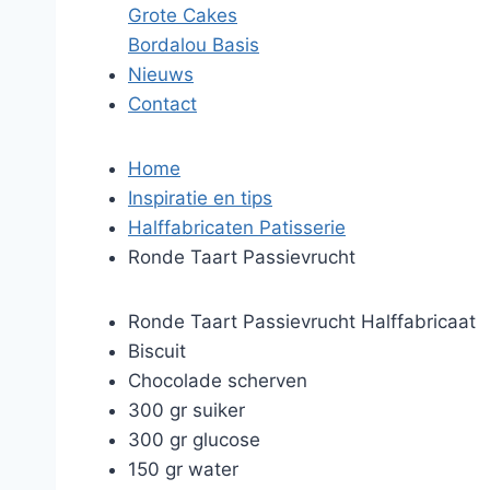
Grote Cakes
Bordalou Basis
Nieuws
Contact
Home
Inspiratie en tips
Halffabricaten Patisserie
Ronde Taart Passievrucht
Ronde Taart Passievrucht Halffabricaat
Biscuit
Chocolade scherven
300 gr suiker
300 gr glucose
150 gr water