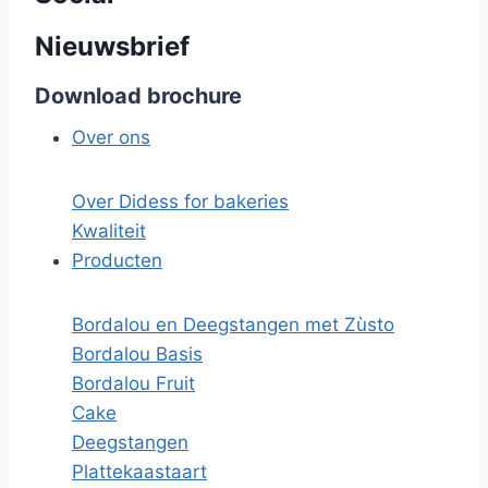
Nieuwsbrief
Download brochure
Over ons
Over Didess for bakeries
Kwaliteit
Producten
Bordalou en Deegstangen met Zùsto
Bordalou Basis
Bordalou Fruit
Cake
Deegstangen
Plattekaastaart