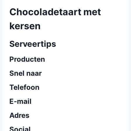
Chocoladetaart met
kersen
Serveertips
Producten
Snel naar
Telefoon
E-mail
Adres
Social