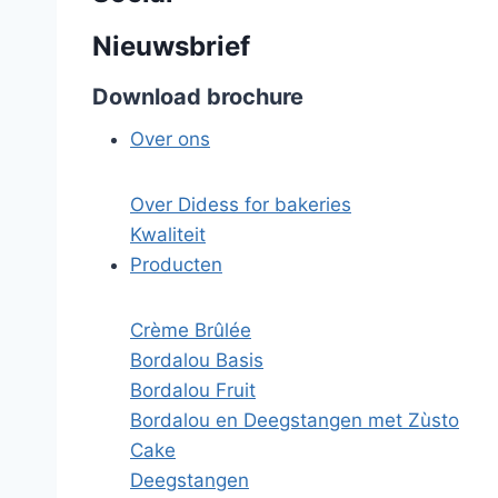
Nieuwsbrief
Download brochure
Over ons
Over Didess for bakeries
Kwaliteit
Producten
Crème Brûlée
Bordalou Basis
Bordalou Fruit
Bordalou en Deegstangen met Zùsto
Cake
Deegstangen