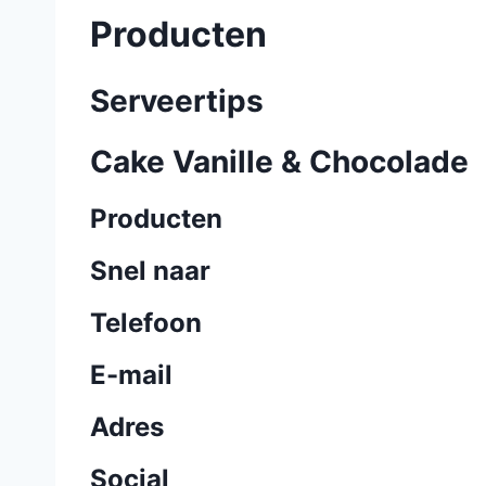
Producten
Serveertips
Cake Vanille & Chocolade
Producten
Snel naar
Telefoon
E-mail
Adres
Social