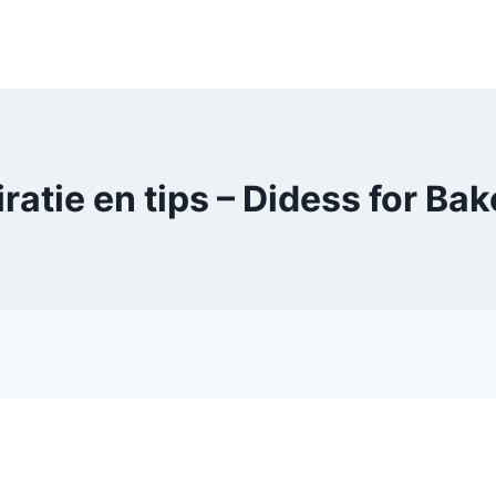
iratie en tips – Didess for Bak