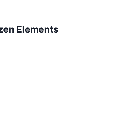
ozen Elements