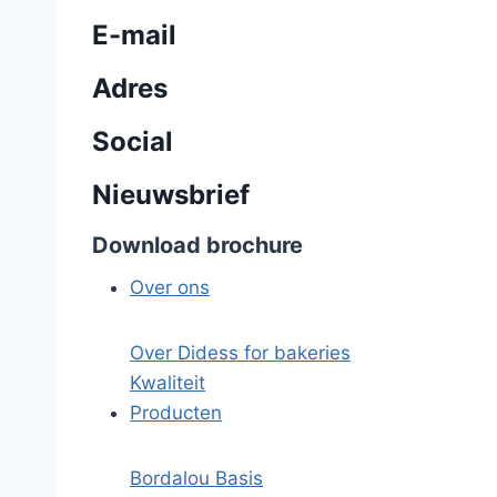
E-mail
Adres
Social
Nieuwsbrief
Download brochure
Over ons
Over Didess for bakeries
Kwaliteit
Producten
Bordalou Basis