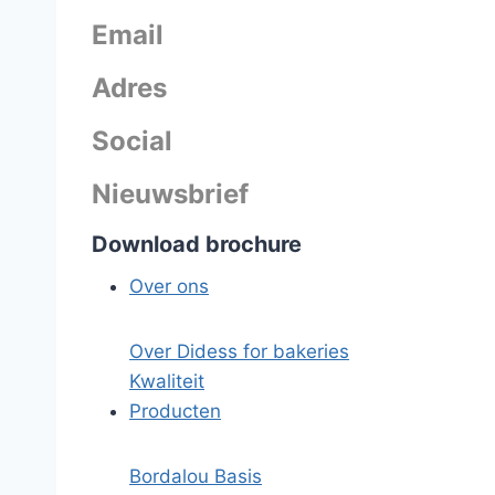
Email
Adres
Social
Nieuwsbrief
Download brochure
Over ons
Over Didess for bakeries
Kwaliteit
Producten
Bordalou Basis