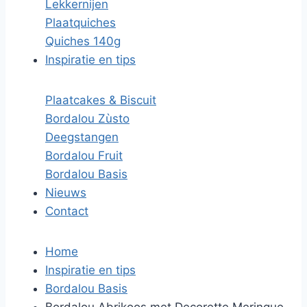
Lekkernijen
Plaatquiches
Quiches 140g
Inspiratie en tips
Plaatcakes & Biscuit
Bordalou Zùsto
Deegstangen
Bordalou Fruit
Bordalou Basis
Nieuws
Contact
Home
Inspiratie en tips
Bordalou Basis