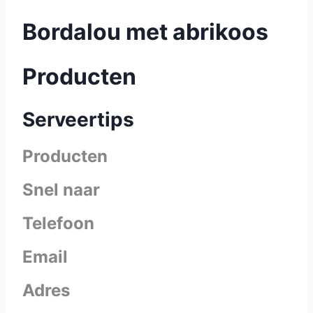
Bordalou met abrikoos
Producten
Serveertips
Producten
Snel naar
Telefoon
Email
Adres