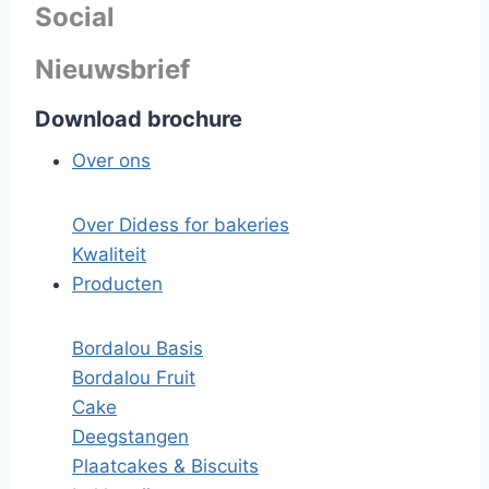
Social
Nieuwsbrief
Download brochure
Over ons
Over Didess for bakeries
Kwaliteit
Producten
Bordalou Basis
Bordalou Fruit
Cake
Deegstangen
Plaatcakes & Biscuits