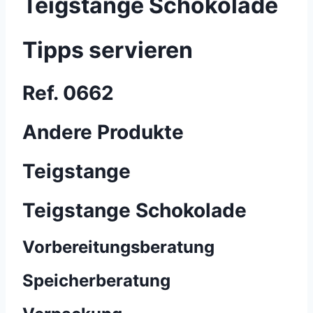
Teigstange Schokolade
Tipps servieren
Ref. 0662
Andere Produkte
Teigstange
Teigstange Schokolade
Vorbereitungsberatung
Speicherberatung