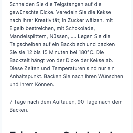
Schneiden Sie die Teigstangen auf die
gewünschte Dicke. Veredeln Sie die Kekse
nach Ihrer Kreativität; in Zucker wälzen, mit
Eigelb bestreichen, mit Schokolade,
Mandelsplittern, Nüssen, …. Legen Sie die
Teigscheiben auf ein Backblech und backen
Sie sie 12 bis 15 Minuten bei 180°C. Die
Backzeit hängt von der Dicke der Kekse ab.
Diese Zeiten und Temperaturen sind nur ein
Anhaltspunkt. Backen Sie nach Ihren Wünschen
und Ihrem Können.
7 Tage nach dem Auftauen, 90 Tage nach dem
Backen.