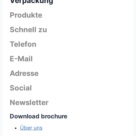
Verpackung
Produkte
Schnell zu
Telefon
E-Mail
Adresse
Social
Newsletter
Download brochure
Über uns