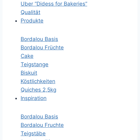
Uber ”Didess for Bakeries”
Qualität
Produkte
Bordalou Basis
Bordalou Früchte
Cake
Teigstange
Biskuit
Köstlichkeiten
Quiches 2,5kg
Inspiration
Bordalou Basis
Bordalou Fruchte
Teigstäbe