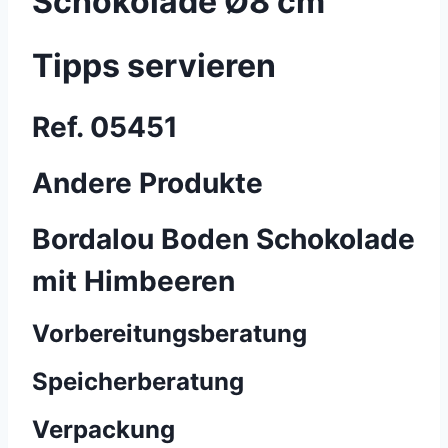
Schokolade Ø8 cm
Tipps servieren
Ref. 05451
Andere Produkte
Bordalou Boden Schokolade
mit Himbeeren
Vorbereitungsberatung
Speicherberatung
Verpackung