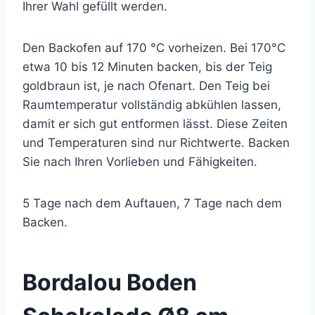
Ihrer Wahl gefüllt werden.
Den Backofen auf 170 °C vorheizen. Bei 170°C
etwa 10 bis 12 Minuten backen, bis der Teig
goldbraun ist, je nach Ofenart. Den Teig bei
Raumtemperatur vollständig abkühlen lassen,
damit er sich gut entformen lässt. Diese Zeiten
und Temperaturen sind nur Richtwerte. Backen
Sie nach Ihren Vorlieben und Fähigkeiten.
5 Tage nach dem Auftauen, 7 Tage nach dem
Backen.
Bordalou Boden