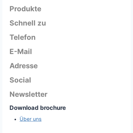
Produkte
Schnell zu
Telefon
E-Mail
Adresse
Social
Newsletter
Download brochure
Über uns