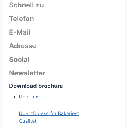
Schnell zu
Telefon
E-Mail
Adresse
Social
Newsletter
Download brochure
Über uns
Uber ”Didess for Bakeries”
Qualität